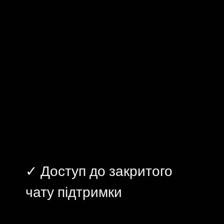
✓ Доступ до закритого
чату підтримки