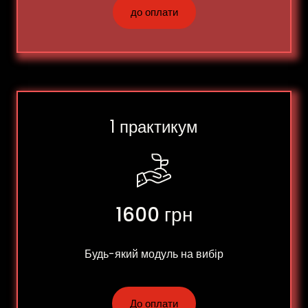
до оплати
1 практикум
1600 грн
Будь-який модуль на вибір
До оплати