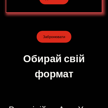
Забронювати
Обирай свій
формат