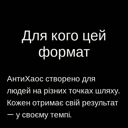
Для кого цей
формат
АнтиХаос створено для
людей на різних точках шляху.
Кожен отримає свій результат
— у своєму темпі.