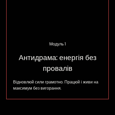
Модуль 1
Антидрама: енергія без
провалів
Відновлюй сили грамотно. Працюй і живи на
максимум без вигорання.