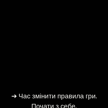
➔ Час змінити правила гри.
Почати з себе.