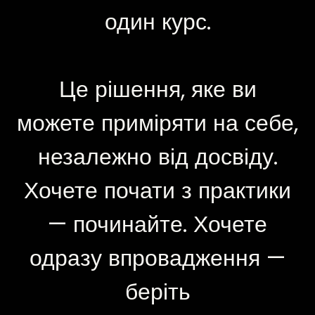
один курс.
Це рішення, яке ви
можете приміряти на себе,
незалежно від досвіду.
Хочете почати з практики
— починайте. Хочете
одразу впровадження —
беріть