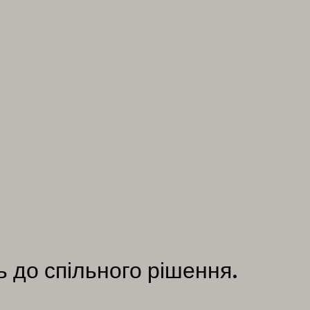
 до спільного рішення.